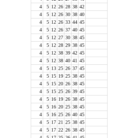
4
5
12
26
28
38
42
4
5
12
26
30
38
40
4
5
12
26
33
44
45
4
5
12
26
37
40
45
4
5
12
27
30
38
45
4
5
12
28
29
38
45
4
5
12
38
39
42
45
4
5
12
38
40
41
45
4
5
13
25
26
37
45
4
5
15
19
25
38
45
4
5
15
20
26
38
45
4
5
15
25
26
39
45
4
5
16
19
26
38
45
4
5
16
20
25
38
45
4
5
16
25
26
40
45
4
5
17
21
25
38
45
4
5
17
22
26
38
45
4
5
17
25
26
41
45