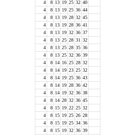
4
8
13
19
25
32
40
4
8
13
19
25
36
44
4
8
13
19
28
32
45
4
8
13
19
28
36
41
4
8
13
19
32
36
37
4
8
13
25
28
31
32
4
8
13
25
28
35
36
4
8
13
25
32
36
39
4
8
14
16
25
28
32
4
8
14
19
23
25
32
4
8
14
19
25
36
43
4
8
14
19
28
36
42
4
8
14
19
32
36
38
4
8
14
28
32
36
45
4
8
15
19
22
25
32
4
8
15
19
25
26
28
4
8
15
19
25
34
36
4
8
15
19
32
36
39