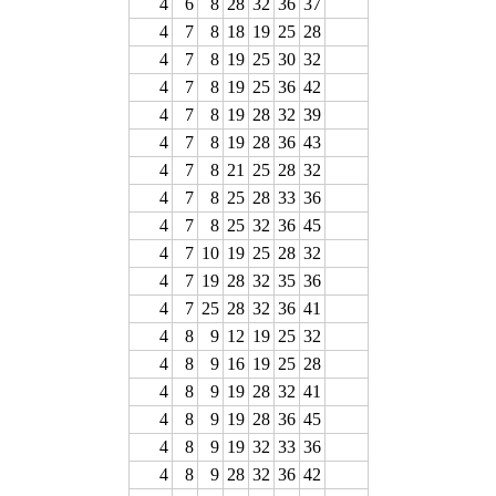
4
6
8
28
32
36
37
4
7
8
18
19
25
28
4
7
8
19
25
30
32
4
7
8
19
25
36
42
4
7
8
19
28
32
39
4
7
8
19
28
36
43
4
7
8
21
25
28
32
4
7
8
25
28
33
36
4
7
8
25
32
36
45
4
7
10
19
25
28
32
4
7
19
28
32
35
36
4
7
25
28
32
36
41
4
8
9
12
19
25
32
4
8
9
16
19
25
28
4
8
9
19
28
32
41
4
8
9
19
28
36
45
4
8
9
19
32
33
36
4
8
9
28
32
36
42