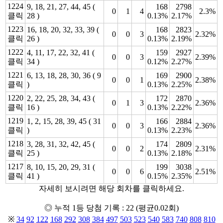
1224
9, 18, 21, 27, 44, 45 (
168
2798
0
1
4
2.3%
클릭
28 )
0.13%
2.17%
1223
16, 18, 20, 32, 33, 39 (
168
2823
0
0
3
2.32%
클릭
26 )
0.13%
2.19%
1222
4, 11, 17, 22, 32, 41 (
159
2927
0
0
3
2.39%
클릭
34 )
0.12%
2.27%
1221
6, 13, 18, 28, 30, 36 ( 9
169
2900
0
0
1
2.38%
클릭
)
0.13%
2.25%
1220
2, 22, 25, 28, 34, 43 (
172
2870
0
1
3
2.36%
클릭
16 )
0.13%
2.22%
1219
1, 2, 15, 28, 39, 45 ( 31
166
2884
0
0
3
2.36%
클릭
)
0.13%
2.23%
1218
3, 28, 31, 32, 42, 45 (
174
2809
0
0
2
2.31%
클릭
25 )
0.13%
2.18%
1217
8, 10, 15, 20, 29, 31 (
199
3038
0
0
6
2.51%
클릭
41 )
0.15%
2.35%
자세히 보시려면 해당 회차를 클릭하세요.
◎ 누적 1등 당첨 기록 : 22 (평균0.02회)
※
34
92
122
168
292
308
384
497
503
523
540
583
740
808
810