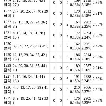
1234
1, 15, 19, 31, 35, 43 (
169
2819
0
0
5
2.32%
클릭
27 )
0.13%
2.18%
1233
2, 7, 20, 25, 37, 40 ( 29
170
2812
0
0
5
2.31%
클릭
)
0.13%
2.18%
1232
12, 15, 19, 22, 24, 36 (
164
2902
0
0
2
2.38%
클릭
3 )
0.13%
2.25%
1231
4, 13, 14, 18, 31, 38 (
172
2894
0
0
2
2.38%
클릭
15 )
0.13%
2.24%
1230
162
2961
3, 8, 9, 22, 28, 42 ( 45 )
0
1
2
2.42%
클릭
0.13%
2.29%
1229
12, 13, 29, 34, 37, 42 (
186
2814
0
1
3
2.33%
클릭
16 )
0.14%
2.18%
1228
24, 29, 30, 31, 35, 44 (
189
2787
1
0
0
2.31%
클릭
1 )
0.15%
2.16%
1227
1, 14, 16, 34, 41, 44 (
191
2888
0
0
6
2.39%
클릭
13 )
0.15%
2.24%
1226
4, 6, 13, 17, 26, 28 ( 41
210
3066
0
0
4
2.54%
클릭
)
0.16%
2.37%
1225
8, 9, 19, 25, 41, 42 ( 33
176
2905
0
0
4
2.39%
클릭
)
0.14%
2.25%