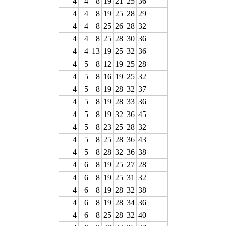
4
4
8
19
21
25
36
4
4
8
19
25
28
29
4
4
8
25
26
28
32
4
4
8
25
28
30
36
4
4
13
19
25
32
36
4
5
8
12
19
25
28
4
5
8
16
19
25
32
4
5
8
19
28
32
37
4
5
8
19
28
33
36
4
5
8
19
32
36
45
4
5
8
23
25
28
32
4
5
8
25
28
36
43
4
5
8
28
32
36
38
4
6
8
19
25
27
28
4
6
8
19
25
31
32
4
6
8
19
28
32
38
4
6
8
19
28
34
36
4
6
8
25
28
32
40