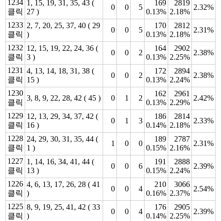
1234
1, 15, 19, 31, 35, 43 (
169
2819
0
0
5
2.32%
클릭
27 )
0.13%
2.18%
1233
2, 7, 20, 25, 37, 40 ( 29
170
2812
0
0
5
2.31%
클릭
)
0.13%
2.18%
1232
12, 15, 19, 22, 24, 36 (
164
2902
0
0
2
2.38%
클릭
3 )
0.13%
2.25%
1231
4, 13, 14, 18, 31, 38 (
172
2894
0
0
2
2.38%
클릭
15 )
0.13%
2.24%
1230
162
2961
3, 8, 9, 22, 28, 42 ( 45 )
0
1
2
2.42%
클릭
0.13%
2.29%
1229
12, 13, 29, 34, 37, 42 (
186
2814
0
1
3
2.33%
클릭
16 )
0.14%
2.18%
1228
24, 29, 30, 31, 35, 44 (
189
2787
1
0
0
2.31%
클릭
1 )
0.15%
2.16%
1227
1, 14, 16, 34, 41, 44 (
191
2888
0
0
6
2.39%
클릭
13 )
0.15%
2.24%
1226
4, 6, 13, 17, 26, 28 ( 41
210
3066
0
0
4
2.54%
클릭
)
0.16%
2.37%
1225
8, 9, 19, 25, 41, 42 ( 33
176
2905
0
0
4
2.39%
클릭
)
0.14%
2.25%