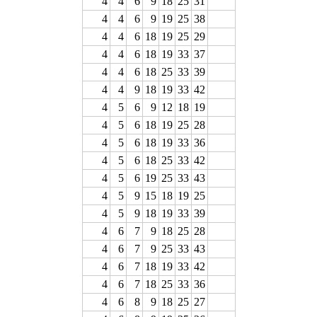
4
4
6
9
18
25
31
4
4
6
9
19
25
38
4
4
6
18
19
25
29
4
4
6
18
19
33
37
4
4
6
18
25
33
39
4
4
9
18
19
33
42
4
5
6
9
12
18
19
4
5
6
18
19
25
28
4
5
6
18
19
33
36
4
5
6
18
25
33
42
4
5
6
19
25
33
43
4
5
9
15
18
19
25
4
5
9
18
19
33
39
4
6
7
9
18
25
28
4
6
7
9
25
33
43
4
6
7
18
19
33
42
4
6
7
18
25
33
36
4
6
8
9
18
25
27