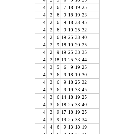
4
2
6
7
18
19
25
4
2
6
9
18
19
23
4
2
6
9
18
33
45
4
2
6
9
19
25
32
4
2
6
19
25
33
40
4
2
9
18
19
20
25
4
2
9
19
25
33
35
4
2
18
19
25
33
44
4
3
5
6
9
19
25
4
3
6
9
18
19
30
4
3
6
9
18
25
32
4
3
6
9
19
33
45
4
3
6
14
18
19
25
4
3
6
18
25
33
40
4
3
9
17
18
19
25
4
3
9
19
25
33
34
4
4
6
9
13
18
19