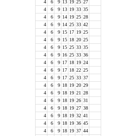
4
6
9
13
19
25
27
4
6
9
13
19
33
35
4
6
9
14
19
25
28
4
6
9
14
25
33
42
4
6
9
15
17
19
25
4
6
9
15
18
20
25
4
6
9
15
25
33
35
4
6
9
16
25
33
36
4
6
9
17
18
19
24
4
6
9
17
18
22
25
4
6
9
17
25
33
37
4
6
9
18
19
20
29
4
6
9
18
19
21
28
4
6
9
18
19
26
31
4
6
9
18
19
27
38
4
6
9
18
19
32
41
4
6
9
18
19
36
45
4
6
9
18
19
37
44