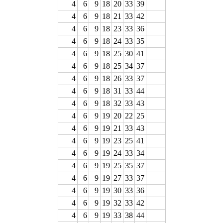
4
6
9
18
20
33
39
4
6
9
18
21
33
42
4
6
9
18
23
33
36
4
6
9
18
24
33
35
4
6
9
18
25
30
41
4
6
9
18
25
34
37
4
6
9
18
26
33
37
4
6
9
18
31
33
44
4
6
9
18
32
33
43
4
6
9
19
20
22
25
4
6
9
19
21
33
43
4
6
9
19
23
25
41
4
6
9
19
24
33
34
4
6
9
19
25
35
37
4
6
9
19
27
33
37
4
6
9
19
30
33
36
4
6
9
19
32
33
42
4
6
9
19
33
38
44