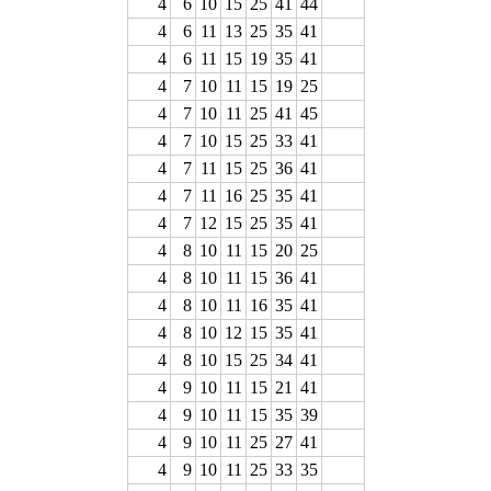
4
6
10
15
25
41
44
4
6
11
13
25
35
41
4
6
11
15
19
35
41
4
7
10
11
15
19
25
4
7
10
11
25
41
45
4
7
10
15
25
33
41
4
7
11
15
25
36
41
4
7
11
16
25
35
41
4
7
12
15
25
35
41
4
8
10
11
15
20
25
4
8
10
11
15
36
41
4
8
10
11
16
35
41
4
8
10
12
15
35
41
4
8
10
15
25
34
41
4
9
10
11
15
21
41
4
9
10
11
15
35
39
4
9
10
11
25
27
41
4
9
10
11
25
33
35