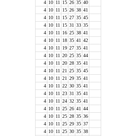
4
10
11
15
26
35
40
4
10
11
15
26
38
41
4
10
11
15
27
35
45
4
10
11
15
31
33
35
4
10
11
16
25
38
41
4
10
11
18
35
41
42
4
10
11
19
27
35
41
4
10
11
20
25
35
44
4
10
11
20
28
35
41
4
10
11
21
25
35
45
4
10
11
21
29
35
41
4
10
11
22
30
35
41
4
10
11
23
31
35
41
4
10
11
24
32
35
41
4
10
11
25
26
41
44
4
10
11
25
28
35
36
4
10
11
25
29
35
37
4
10
11
25
30
35
38