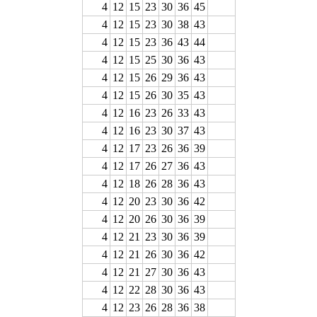
4
12
15
23
30
36
45
4
12
15
23
30
38
43
4
12
15
23
36
43
44
4
12
15
25
30
36
43
4
12
15
26
29
36
43
4
12
15
26
30
35
43
4
12
16
23
26
33
43
4
12
16
23
30
37
43
4
12
17
23
26
36
39
4
12
17
26
27
36
43
4
12
18
26
28
36
43
4
12
20
23
30
36
42
4
12
20
26
30
36
39
4
12
21
23
30
36
39
4
12
21
26
30
36
42
4
12
21
27
30
36
43
4
12
22
28
30
36
43
4
12
23
26
28
36
38