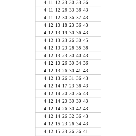
4
11
12
23
30
33
36
4
11
12
26
33
36
43
4
11
12
30
36
37
43
4
12
13
18
23
36
43
4
12
13
19
30
36
43
4
12
13
23
26
30
45
4
12
13
23
26
35
36
4
12
13
23
30
40
43
4
12
13
26
30
34
36
4
12
13
26
30
41
43
4
12
13
26
31
36
43
4
12
14
17
23
36
43
4
12
14
20
30
36
43
4
12
14
23
30
39
43
4
12
14
26
30
42
43
4
12
14
26
32
36
43
4
12
15
23
26
34
43
4
12
15
23
26
36
41