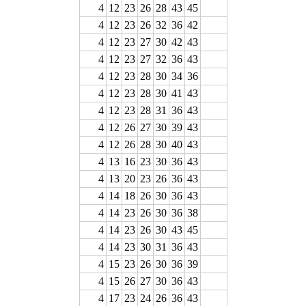
4
12
23
26
28
43
45
4
12
23
26
32
36
42
4
12
23
27
30
42
43
4
12
23
27
32
36
43
4
12
23
28
30
34
36
4
12
23
28
30
41
43
4
12
23
28
31
36
43
4
12
26
27
30
39
43
4
12
26
28
30
40
43
4
13
16
23
30
36
43
4
13
20
23
26
36
43
4
14
18
26
30
36
43
4
14
23
26
30
36
38
4
14
23
26
30
43
45
4
14
23
30
31
36
43
4
15
23
26
30
36
39
4
15
26
27
30
36
43
4
17
23
24
26
36
43