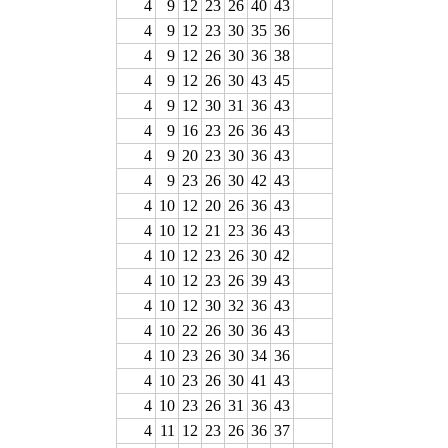
4
9
12
23
26
40
43
4
9
12
23
30
35
36
4
9
12
26
30
36
38
4
9
12
26
30
43
45
4
9
12
30
31
36
43
4
9
16
23
26
36
43
4
9
20
23
30
36
43
4
9
23
26
30
42
43
4
10
12
20
26
36
43
4
10
12
21
23
36
43
4
10
12
23
26
30
42
4
10
12
23
26
39
43
4
10
12
30
32
36
43
4
10
22
26
30
36
43
4
10
23
26
30
34
36
4
10
23
26
30
41
43
4
10
23
26
31
36
43
4
11
12
23
26
36
37