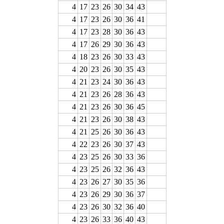
4
17
23
26
30
34
43
4
17
23
26
30
36
41
4
17
23
28
30
36
43
4
17
26
29
30
36
43
4
18
23
26
30
33
43
4
20
23
26
30
35
43
4
21
23
24
30
36
43
4
21
23
26
28
36
43
4
21
23
26
30
36
45
4
21
23
26
30
38
43
4
21
25
26
30
36
43
4
22
23
26
30
37
43
4
23
25
26
30
33
36
4
23
25
26
32
36
43
4
23
26
27
30
35
36
4
23
26
29
30
36
37
4
23
26
30
32
36
40
4
23
26
33
36
40
43