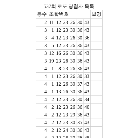
537회 로또 당첨자 목록
등수
조합번호
별명
2
11
12
23
26
30
43
3
1
12
23
30
36
43
3
4
12
23
26
30
36
3
5
12
23
26
36
43
3
12
16
26
30
36
43
3
19
23
26
30
36
43
4
1
8
23
26
36
43
4
1
12
23
26
30
33
4
1
12
26
30
37
43
4
1
13
26
30
36
43
4
2
12
23
26
30
34
4
2
12
23
26
36
40
4
2
12
23
29
36
43
4
2
12
23
30
35
43
4
2
12
24
30
36
43
4
2
12
26
30
36
45