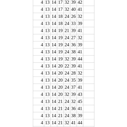
4
13
14
17
32
39
42
4
13
14
17
32
40
41
4
13
14
18
24
26
32
4
13
14
18
24
33
39
4
13
14
19
21
39
41
4
13
14
19
24
27
32
4
13
14
19
24
36
39
4
13
14
19
24
38
41
4
13
14
19
32
39
44
4
13
14
20
22
39
41
4
13
14
20
24
28
32
4
13
14
20
24
35
39
4
13
14
20
24
37
41
4
13
14
20
32
39
43
4
13
14
21
24
32
45
4
13
14
21
24
36
41
4
13
14
21
24
38
39
4
13
14
21
32
41
44