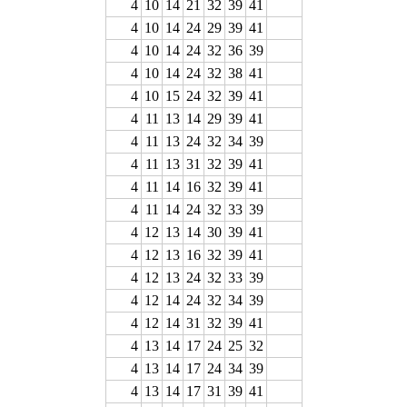
4
10
14
21
32
39
41
4
10
14
24
29
39
41
4
10
14
24
32
36
39
4
10
14
24
32
38
41
4
10
15
24
32
39
41
4
11
13
14
29
39
41
4
11
13
24
32
34
39
4
11
13
31
32
39
41
4
11
14
16
32
39
41
4
11
14
24
32
33
39
4
12
13
14
30
39
41
4
12
13
16
32
39
41
4
12
13
24
32
33
39
4
12
14
24
32
34
39
4
12
14
31
32
39
41
4
13
14
17
24
25
32
4
13
14
17
24
34
39
4
13
14
17
31
39
41