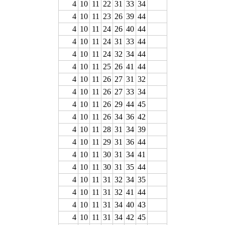
4
10
11
22
31
33
34
4
10
11
23
26
39
44
4
10
11
24
26
40
44
4
10
11
24
31
33
44
4
10
11
24
32
34
44
4
10
11
25
26
41
44
4
10
11
26
27
31
32
4
10
11
26
27
33
34
4
10
11
26
29
44
45
4
10
11
26
34
36
42
4
10
11
28
31
34
39
4
10
11
29
31
36
44
4
10
11
30
31
34
41
4
10
11
30
31
35
44
4
10
11
31
32
34
35
4
10
11
31
32
41
44
4
10
11
31
34
40
43
4
10
11
31
34
42
45