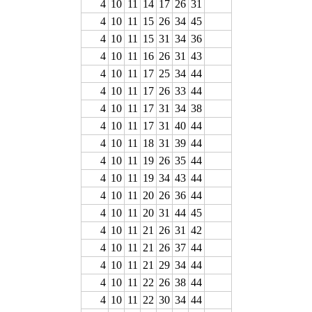
4
10
11
14
17
26
31
4
10
11
15
26
34
45
4
10
11
15
31
34
36
4
10
11
16
26
31
43
4
10
11
17
25
34
44
4
10
11
17
26
33
44
4
10
11
17
31
34
38
4
10
11
17
31
40
44
4
10
11
18
31
39
44
4
10
11
19
26
35
44
4
10
11
19
34
43
44
4
10
11
20
26
36
44
4
10
11
20
31
44
45
4
10
11
21
26
31
42
4
10
11
21
26
37
44
4
10
11
21
29
34
44
4
10
11
22
26
38
44
4
10
11
22
30
34
44