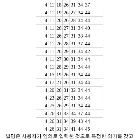
4
11
18
26
31
34
37
4
11
19
26
27
34
44
4
11
20
26
28
34
44
4
11
26
27
31
34
40
4
11
26
27
31
38
44
4
11
26
28
31
37
44
4
11
26
29
31
34
42
4
11
27
30
31
34
44
4
11
28
29
31
34
44
4
15
19
26
31
34
44
4
17
21
26
31
34
44
4
20
26
31
32
34
44
4
23
26
27
31
34
44
4
25
26
29
31
34
44
4
26
31
33
34
37
44
4
26
31
34
39
43
44
4
26
31
34
41
44
45
별명은 사용자가 임의로 입력한 것으로 특정한 의미를 갖고