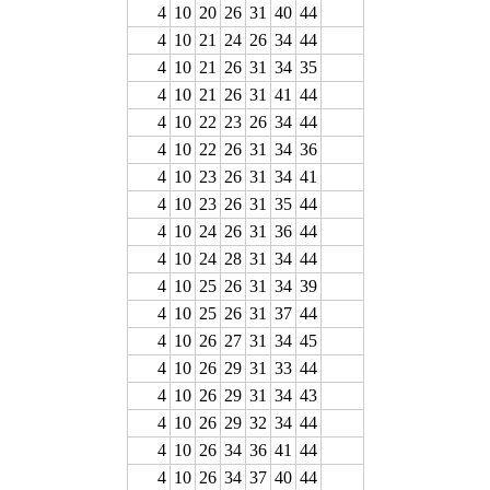
4
10
20
26
31
40
44
4
10
21
24
26
34
44
4
10
21
26
31
34
35
4
10
21
26
31
41
44
4
10
22
23
26
34
44
4
10
22
26
31
34
36
4
10
23
26
31
34
41
4
10
23
26
31
35
44
4
10
24
26
31
36
44
4
10
24
28
31
34
44
4
10
25
26
31
34
39
4
10
25
26
31
37
44
4
10
26
27
31
34
45
4
10
26
29
31
33
44
4
10
26
29
31
34
43
4
10
26
29
32
34
44
4
10
26
34
36
41
44
4
10
26
34
37
40
44