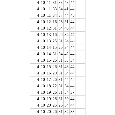
4
10
11
31
38
43
44
4
10
11
33
34
41
44
4
10
11
34
37
44
45
4
10
12
16
26
31
44
4
10
12
31
34
40
44
4
10
13
16
26
34
44
4
10
13
25
31
34
44
4
10
14
15
26
34
44
4
10
14
31
34
42
44
4
10
15
26
31
33
34
4
10
15
26
31
43
44
4
10
16
20
31
34
44
4
10
17
26
31
44
45
4
10
18
22
31
34
44
4
10
19
26
31
34
37
4
10
19
26
31
39
44
4
10
20
25
26
34
44
4
10
20
26
31
34
38