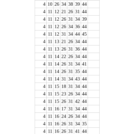
4
10
26
34
38
39
44
4
11
12
21
26
31
44
4
11
12
26
31
34
39
4
11
12
26
34
36
44
4
11
12
31
34
44
45
4
11
13
21
26
34
44
4
11
13
26
31
36
44
4
11
14
22
26
34
44
4
11
14
26
31
34
41
4
11
14
26
31
35
44
4
11
14
31
34
43
44
4
11
15
18
31
34
44
4
11
15
23
26
34
44
4
11
15
26
31
42
44
4
11
16
17
31
34
44
4
11
16
24
26
34
44
4
11
16
26
31
34
35
4
11
16
26
31
41
44