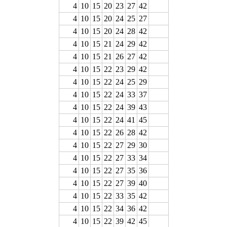
4
10
15
20
23
27
42
4
10
15
20
24
25
27
4
10
15
20
24
28
42
4
10
15
21
24
29
42
4
10
15
21
26
27
42
4
10
15
22
23
29
42
4
10
15
22
24
25
29
4
10
15
22
24
33
37
4
10
15
22
24
39
43
4
10
15
22
24
41
45
4
10
15
22
26
28
42
4
10
15
22
27
29
30
4
10
15
22
27
33
34
4
10
15
22
27
35
36
4
10
15
22
27
39
40
4
10
15
22
33
35
42
4
10
15
22
34
36
42
4
10
15
22
39
42
45