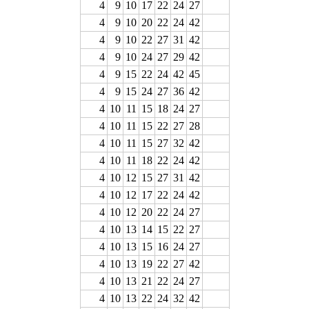
4
9
10
17
22
24
27
4
9
10
20
22
24
42
4
9
10
22
27
31
42
4
9
10
24
27
29
42
4
9
15
22
24
42
45
4
9
15
24
27
36
42
4
10
11
15
18
24
27
4
10
11
15
22
27
28
4
10
11
15
27
32
42
4
10
11
18
22
24
42
4
10
12
15
27
31
42
4
10
12
17
22
24
42
4
10
12
20
22
24
27
4
10
13
14
15
22
27
4
10
13
15
16
24
27
4
10
13
19
22
27
42
4
10
13
21
22
24
27
4
10
13
22
24
32
42