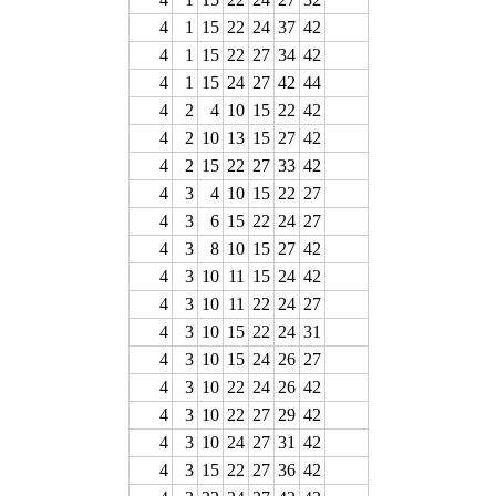
4
1
15
22
24
37
42
4
1
15
22
27
34
42
4
1
15
24
27
42
44
4
2
4
10
15
22
42
4
2
10
13
15
27
42
4
2
15
22
27
33
42
4
3
4
10
15
22
27
4
3
6
15
22
24
27
4
3
8
10
15
27
42
4
3
10
11
15
24
42
4
3
10
11
22
24
27
4
3
10
15
22
24
31
4
3
10
15
24
26
27
4
3
10
22
24
26
42
4
3
10
22
27
29
42
4
3
10
24
27
31
42
4
3
15
22
27
36
42