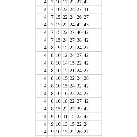
4
7
10
17
22
27
42
4
7
10
22
24
27
31
4
7
15
22
24
26
27
4
7
15
22
24
42
43
4
7
15
22
27
40
42
4
7
15
24
27
38
42
4
8
9
15
22
24
27
4
8
10
12
24
27
42
4
8
10
14
15
22
42
4
8
10
15
21
24
27
4
8
10
15
22
24
28
4
8
10
15
24
32
42
4
8
10
16
22
24
27
4
8
10
18
22
27
42
4
8
15
22
27
39
42
4
9
10
11
15
22
42
4
9
10
13
15
22
24
4
9
10
15
22
26
27