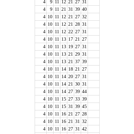
4
9
11
12
21
27
31
4
9
11
21
31
39
40
4
10
11
12
21
27
32
4
10
11
12
21
28
31
4
10
11
12
22
27
31
4
10
11
13
17
21
27
4
10
11
13
19
27
31
4
10
11
13
21
29
31
4
10
11
13
21
37
39
4
10
11
14
18
21
27
4
10
11
14
20
27
31
4
10
11
14
21
30
31
4
10
11
14
27
39
44
4
10
11
15
27
33
39
4
10
11
15
31
39
45
4
10
11
16
21
27
28
4
10
11
16
21
31
32
4
10
11
16
27
31
42