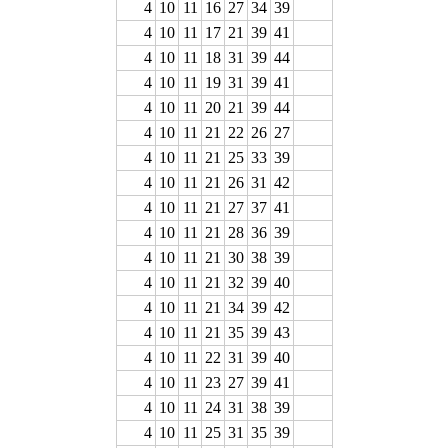
4
10
11
16
27
34
39
4
10
11
17
21
39
41
4
10
11
18
31
39
44
4
10
11
19
31
39
41
4
10
11
20
21
39
44
4
10
11
21
22
26
27
4
10
11
21
25
33
39
4
10
11
21
26
31
42
4
10
11
21
27
37
41
4
10
11
21
28
36
39
4
10
11
21
30
38
39
4
10
11
21
32
39
40
4
10
11
21
34
39
42
4
10
11
21
35
39
43
4
10
11
22
31
39
40
4
10
11
23
27
39
41
4
10
11
24
31
38
39
4
10
11
25
31
35
39