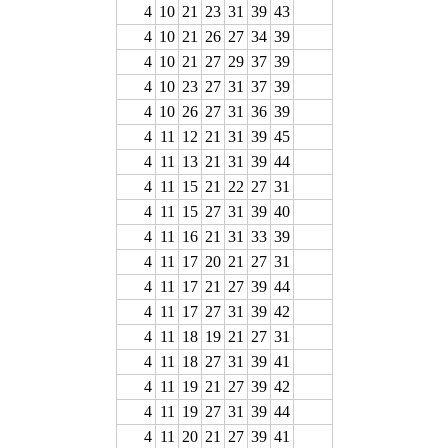
4
10
21
23
31
39
43
4
10
21
26
27
34
39
4
10
21
27
29
37
39
4
10
23
27
31
37
39
4
10
26
27
31
36
39
4
11
12
21
31
39
45
4
11
13
21
31
39
44
4
11
15
21
22
27
31
4
11
15
27
31
39
40
4
11
16
21
31
33
39
4
11
17
20
21
27
31
4
11
17
21
27
39
44
4
11
17
27
31
39
42
4
11
18
19
21
27
31
4
11
18
27
31
39
41
4
11
19
21
27
39
42
4
11
19
27
31
39
44
4
11
20
21
27
39
41