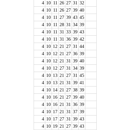
4
10
11
26
27
31
32
4
10
11
26
27
39
40
4
10
11
27
39
43
45
4
10
11
28
31
34
39
4
10
11
31
33
39
43
4
10
11
31
36
39
42
4
10
12
21
27
31
44
4
10
12
21
27
36
39
4
10
12
21
31
39
40
4
10
12
27
31
34
39
4
10
13
21
27
31
45
4
10
13
21
31
39
41
4
10
14
21
27
38
39
4
10
16
21
27
39
40
4
10
16
21
31
36
39
4
10
17
21
31
37
39
4
10
17
27
31
39
43
4
10
19
21
27
39
43