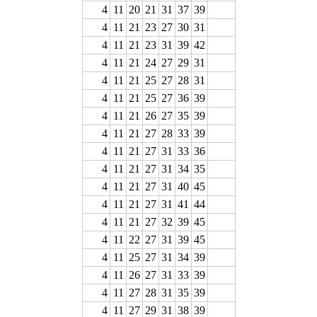
4
11
20
21
31
37
39
4
11
21
23
27
30
31
4
11
21
23
31
39
42
4
11
21
24
27
29
31
4
11
21
25
27
28
31
4
11
21
25
27
36
39
4
11
21
26
27
35
39
4
11
21
27
28
33
39
4
11
21
27
31
33
36
4
11
21
27
31
34
35
4
11
21
27
31
40
45
4
11
21
27
31
41
44
4
11
21
27
32
39
45
4
11
22
27
31
39
45
4
11
25
27
31
34
39
4
11
26
27
31
33
39
4
11
27
28
31
35
39
4
11
27
29
31
38
39