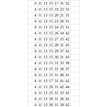
4
11
13
15
17
31
32
4
11
13
15
19
22
31
4
11
13
15
20
21
31
4
11
13
15
23
26
31
4
11
13
15
24
25
31
4
11
13
15
26
34
42
4
11
13
15
27
35
42
4
11
13
15
28
31
45
4
11
13
15
29
37
42
4
11
13
15
30
31
43
4
11
13
15
31
35
38
4
11
13
15
31
36
37
4
11
13
15
31
40
41
4
11
13
17
31
41
42
4
11
13
20
31
42
44
4
11
13
25
31
33
42
4
11
13
28
31
36
42
4
11
13
30
31
38
42