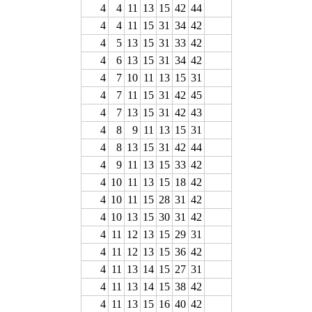
4
4
11
13
15
42
44
4
4
11
15
31
34
42
4
5
13
15
31
33
42
4
6
13
15
31
34
42
4
7
10
11
13
15
31
4
7
11
15
31
42
45
4
7
13
15
31
42
43
4
8
9
11
13
15
31
4
8
13
15
31
42
44
4
9
11
13
15
33
42
4
10
11
13
15
18
42
4
10
11
15
28
31
42
4
10
13
15
30
31
42
4
11
12
13
15
29
31
4
11
12
13
15
36
42
4
11
13
14
15
27
31
4
11
13
14
15
38
42
4
11
13
15
16
40
42