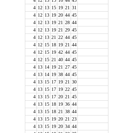
4
12
13
15
16
44
45
4
12
13
15
19
21
31
4
12
13
19
20
44
45
4
12
13
19
21
28
44
4
12
13
19
21
29
45
4
12
13
21
22
44
45
4
12
15
18
19
21
44
4
12
15
19
42
44
45
4
12
15
21
40
44
45
4
13
14
19
21
27
45
4
13
14
19
38
44
45
4
13
15
17
19
21
30
4
13
15
17
19
22
45
4
13
15
17
20
21
45
4
13
15
18
19
36
44
4
13
15
18
21
38
44
4
13
15
19
20
21
23
4
13
15
19
20
34
44