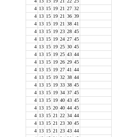
4
13
15
19
21
22
25
4
13
15
19
21
27
32
4
13
15
19
21
36
39
4
13
15
19
21
38
41
4
13
15
19
23
28
45
4
13
15
19
24
27
45
4
13
15
19
25
30
45
4
13
15
19
25
43
44
4
13
15
19
26
29
45
4
13
15
19
27
41
44
4
13
15
19
32
38
44
4
13
15
19
33
38
45
4
13
15
19
34
37
45
4
13
15
19
40
43
45
4
13
15
20
40
44
45
4
13
15
21
22
34
44
4
13
15
21
23
30
45
4
13
15
21
23
43
44