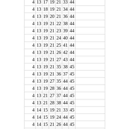
4
13
17
19
21
33
44
4
13
18
19
21
34
44
4
13
19
20
21
36
44
4
13
19
21
22
38
44
4
13
19
21
23
39
44
4
13
19
21
24
40
44
4
13
19
21
25
41
44
4
13
19
21
26
42
44
4
13
19
21
27
43
44
4
13
19
21
35
38
45
4
13
19
21
36
37
45
4
13
19
27
35
44
45
4
13
19
28
36
44
45
4
13
21
27
37
44
45
4
13
21
28
38
44
45
4
14
15
19
21
33
45
4
14
15
19
24
44
45
4
14
15
21
26
44
45