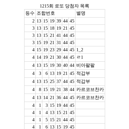
1215회 로또 당첨자 목록
등수
조합번호
별명
2
13
15
19
39
44
45
3
13
15
18
19
21
45
3
13
15
21
41
44
45
3
15
19
21
31
44
45
4
15
19
23
29
44
45
1_2
4
14
19
21
30
44
45
ㄹ1
4
13
15
19
30
40
44
비아팔팔
4
3
6
13
19
21
45
적갑부
4
13
15
25
37
44
45
적갑부
4
8
15
19
21
38
44
카르코브찬카
4
13
14
21
36
44
45
카르코브찬카
4
1
3
15
19
44
45
4
1
4
13
15
21
45
4
1
5
15
21
44
45
4
1
6
13
15
19
45