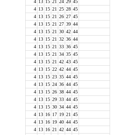
4
13
15
21
24
29
45
4
13
15
21
25
28
45
4
13
15
21
26
27
45
4
13
15
21
27
39
44
4
13
15
21
30
42
44
4
13
15
21
32
36
44
4
13
15
21
33
36
45
4
13
15
21
34
35
45
4
13
15
21
42
43
45
4
13
15
22
42
44
45
4
13
15
23
35
44
45
4
13
15
24
36
44
45
4
13
15
26
38
44
45
4
13
15
29
33
44
45
4
13
15
30
34
44
45
4
13
16
17
19
21
45
4
13
16
19
40
44
45
4
13
16
21
42
44
45