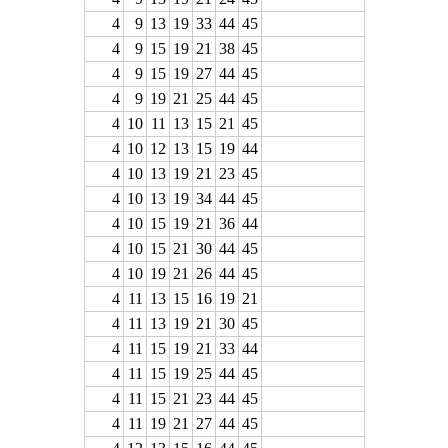
4
9
13
19
33
44
45
4
9
15
19
21
38
45
4
9
15
19
27
44
45
4
9
19
21
25
44
45
4
10
11
13
15
21
45
4
10
12
13
15
19
44
4
10
13
19
21
23
45
4
10
13
19
34
44
45
4
10
15
19
21
36
44
4
10
15
21
30
44
45
4
10
19
21
26
44
45
4
11
13
15
16
19
21
4
11
13
19
21
30
45
4
11
15
19
21
33
44
4
11
15
19
25
44
45
4
11
15
21
23
44
45
4
11
19
21
27
44
45