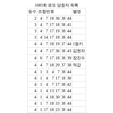
1085회 로또 당첨자 목록
등수
조합번호
별명
2
4
7
18
36
38
44
3
4
7
17
18
38
41
3
4
7
17
19
38
44
3
4
14
17
18
38
44
4
4
7
18
19
37
44
1등키
4
4
7
17
36
38
43
김현자
4
6
7
17
18
38
39
장진수
4
4
7
18
29
37
38
적갑
4
1
3
4
7
38
44
4
1
4
7
17
18
30
4
1
4
7
17
38
42
4
1
4
13
17
38
44
4
1
4
18
30
38
44
4
1
7
18
33
38
44
4
1
17
18
23
38
44