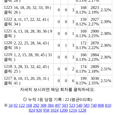
클릭
28 )
0.13%
2.17%
1223
16, 18, 20, 32, 33, 39 (
168
2823
0
0
3
2.32%
클릭
26 )
0.13%
2.19%
1222
4, 11, 17, 22, 32, 41 (
159
2927
0
0
3
2.39%
클릭
34 )
0.12%
2.27%
1221
6, 13, 18, 28, 30, 36 ( 9
169
2900
0
0
1
2.38%
클릭
)
0.13%
2.25%
1220
2, 22, 25, 28, 34, 43 (
172
2870
0
1
3
2.36%
클릭
16 )
0.13%
2.22%
1219
1, 2, 15, 28, 39, 45 ( 31
166
2884
0
0
3
2.36%
클릭
)
0.13%
2.23%
1218
3, 28, 31, 32, 42, 45 (
174
2809
0
0
2
2.31%
클릭
25 )
0.13%
2.18%
1217
8, 10, 15, 20, 29, 31 (
199
3038
0
0
6
2.51%
클릭
41 )
0.15%
2.35%
자세히 보시려면 해당 회차를 클릭하세요.
◎ 누적 1등 당첨 기록 : 22 (평균0.02회)
※
34
92
122
168
292
308
384
497
503
523
540
583
740
808
810
824
920
958
1024
1200
1216
1228