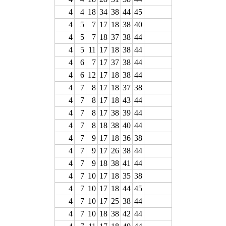
4
4
18
34
38
44
45
4
5
7
17
18
38
40
4
5
7
18
37
38
44
4
5
11
17
18
38
44
4
6
7
17
37
38
44
4
6
12
17
18
38
44
4
7
8
17
18
37
38
4
7
8
17
18
43
44
4
7
8
17
38
39
44
4
7
8
18
38
40
44
4
7
9
17
18
36
38
4
7
9
17
26
38
44
4
7
9
18
38
41
44
4
7
10
17
18
35
38
4
7
10
17
18
44
45
4
7
10
17
25
38
44
4
7
10
18
38
42
44