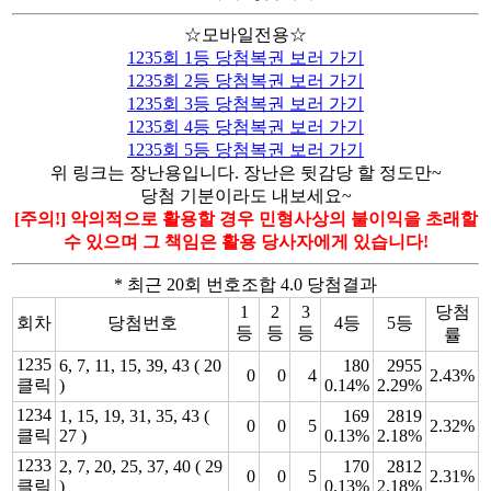
☆모바일전용☆
1235회 1등 당첨복권 보러 가기
1235회 2등 당첨복권 보러 가기
1235회 3등 당첨복권 보러 가기
1235회 4등 당첨복권 보러 가기
1235회 5등 당첨복권 보러 가기
위 링크는 장난용입니다. 장난은 뒷감당 할 정도만~
당첨 기분이라도 내보세요~
[주의!] 악의적으로 활용할 경우 민형사상의 불이익을 초래할
수 있으며 그 책임은 활용 당사자에게 있습니다!
* 최근 20회 번호조합 4.0 당첨결과
1
2
3
당첨
회차
당첨번호
4등
5등
등
등
등
률
1235
6, 7, 11, 15, 39, 43 ( 20
180
2955
0
0
4
2.43%
클릭
)
0.14%
2.29%
1234
1, 15, 19, 31, 35, 43 (
169
2819
0
0
5
2.32%
클릭
27 )
0.13%
2.18%
1233
2, 7, 20, 25, 37, 40 ( 29
170
2812
0
0
5
2.31%
클릭
)
0.13%
2.18%