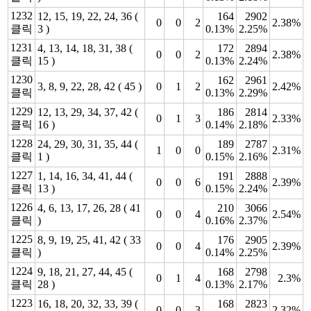
1232
12, 15, 19, 22, 24, 36 (
164
2902
0
0
2
2.38%
클릭
3 )
0.13%
2.25%
1231
4, 13, 14, 18, 31, 38 (
172
2894
0
0
2
2.38%
클릭
15 )
0.13%
2.24%
1230
162
2961
3, 8, 9, 22, 28, 42 ( 45 )
0
1
2
2.42%
클릭
0.13%
2.29%
1229
12, 13, 29, 34, 37, 42 (
186
2814
0
1
3
2.33%
클릭
16 )
0.14%
2.18%
1228
24, 29, 30, 31, 35, 44 (
189
2787
1
0
0
2.31%
클릭
1 )
0.15%
2.16%
1227
1, 14, 16, 34, 41, 44 (
191
2888
0
0
6
2.39%
클릭
13 )
0.15%
2.24%
1226
4, 6, 13, 17, 26, 28 ( 41
210
3066
0
0
4
2.54%
클릭
)
0.16%
2.37%
1225
8, 9, 19, 25, 41, 42 ( 33
176
2905
0
0
4
2.39%
클릭
)
0.14%
2.25%
1224
9, 18, 21, 27, 44, 45 (
168
2798
0
1
4
2.3%
클릭
28 )
0.13%
2.17%
1223
16, 18, 20, 32, 33, 39 (
168
2823
0
0
3
2.32%