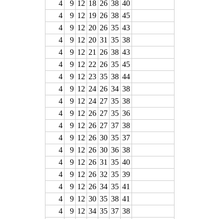
4
9
12
18
26
38
40
4
9
12
19
26
38
45
4
9
12
20
26
35
43
4
9
12
20
31
35
38
4
9
12
21
26
38
43
4
9
12
22
26
35
45
4
9
12
23
35
38
44
4
9
12
24
26
34
38
4
9
12
24
27
35
38
4
9
12
26
27
35
36
4
9
12
26
27
37
38
4
9
12
26
30
35
37
4
9
12
26
30
36
38
4
9
12
26
31
35
40
4
9
12
26
32
35
39
4
9
12
26
34
35
41
4
9
12
30
35
38
41
4
9
12
34
35
37
38