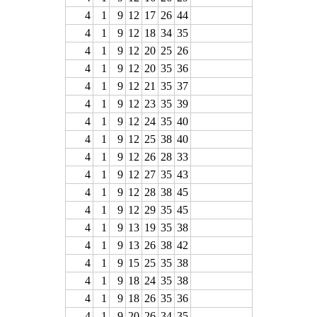
4
1
9
12
17
26
44
4
1
9
12
18
34
35
4
1
9
12
20
25
26
4
1
9
12
20
35
36
4
1
9
12
21
35
37
4
1
9
12
23
35
39
4
1
9
12
24
35
40
4
1
9
12
25
38
40
4
1
9
12
26
28
33
4
1
9
12
27
35
43
4
1
9
12
28
38
45
4
1
9
12
29
35
45
4
1
9
13
19
35
38
4
1
9
13
26
38
42
4
1
9
15
25
35
38
4
1
9
18
24
35
38
4
1
9
18
26
35
36
4
1
9
20
26
34
35