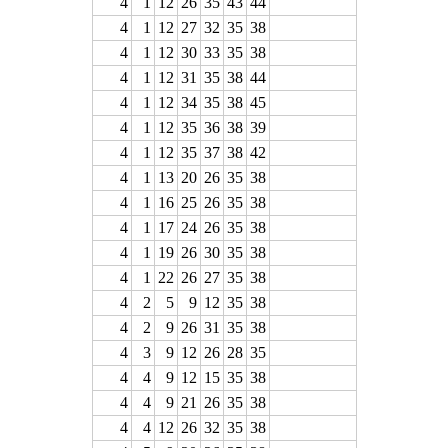
4
1
12
26
35
43
44
4
1
12
27
32
35
38
4
1
12
30
33
35
38
4
1
12
31
35
38
44
4
1
12
34
35
38
45
4
1
12
35
36
38
39
4
1
12
35
37
38
42
4
1
13
20
26
35
38
4
1
16
25
26
35
38
4
1
17
24
26
35
38
4
1
19
26
30
35
38
4
1
22
26
27
35
38
4
2
5
9
12
35
38
4
2
9
26
31
35
38
4
3
9
12
26
28
35
4
4
9
12
15
35
38
4
4
9
21
26
35
38
4
4
12
26
32
35
38