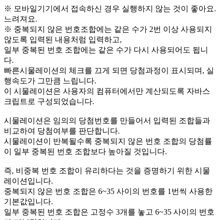
※ 모바일기기에서 접속하신 경우 실행하지 않는 것이 좋아요.
느려져요.
※ 중복되지 않은 번호조합에는 같은 수가 2번 이상 사용되지
않도록 입력된 내용처럼 입력하고,
일부 중복된 번호 조합에는 같은 수가 다시 사용되어도 됩니
다.
빠른시물레이션의 체크를 끄게 되면 당첨과정이 표시되며, 실
행속도가 그만큼 느립니다.
이 시물레이션은 사용자의 컴퓨터에서만 계산되도록 자바스
크립트로 구성되었습니다.
시물레이션은 임의의 당첨번호를 만들어서 입력된 조합들과
비교하여 당첨여부를 판단합니다.
시물레이션이 반복될수록 중복되지 않은 번호 조합의 당첨률
이 일부 중복된 번호 조합보다 높아질 것입니다.
즉, 비중복 번호 조합이 유리하다는 것을 증명하기 위한 시물
레이션입니다.
중복되지 않은 번호 조합은 6~35 사이의 번호를 1번씩 사용한
기본값입니다.
일부 중복된 번호 조합은 고정수 3개를 놓고 6~35 사이의 번호